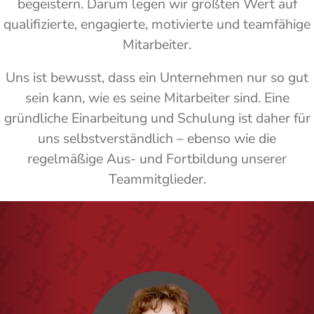
begeistern. Darum legen wir größten Wert auf
qualifizierte, engagierte, motivierte und teamfähige
Mitarbeiter.
Uns ist bewusst, dass ein Unternehmen nur so gut
sein kann, wie es seine Mitarbeiter sind. Eine
gründliche Einarbeitung und Schulung ist daher für
uns selbstverständlich – ebenso wie die
regelmäßige Aus- und Fortbildung unserer
Teammitglieder.