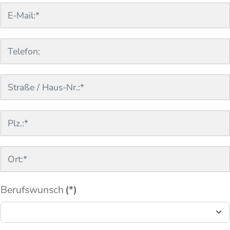
Berufswunsch
(*)