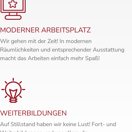
MODERNER ARBEITSPLATZ
Wir gehen mit der Zeit! In modernen
Räumlichkeiten und entsprechender Ausstattung
macht das Arbeiten einfach mehr Spaß!
WEITERBILDUNGEN
Auf Stillstand haben wir keine Lust! Fort- und