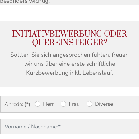
besonders wichtig.
INITIATIVBEWERBUNG ODER
QUEREINSTEIGER?
Sollten Sie sich angesprochen fühlen, freuen
wir uns über eine erste schriftliche
Kurzbewerbung inkl. Lebenslauf.
Herr
Frau
Diverse
Anrede:
(*)