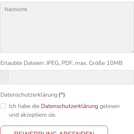
Erlaubte Dateien: JPEG, PDF, max. Größe 10MB
Datenschutzerklärung
(*)
Ich habe die
Datenschutzerklärung
gelesen
und akzeptiere sie.