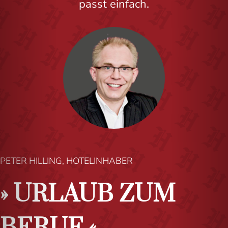
passt einfach.
PETER HILLING, HOTELINHABER
URLAUB ZUM