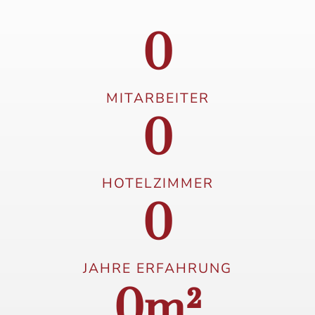
0
MITARBEITER
0
HOTELZIMMER
0
JAHRE ERFAHRUNG
0