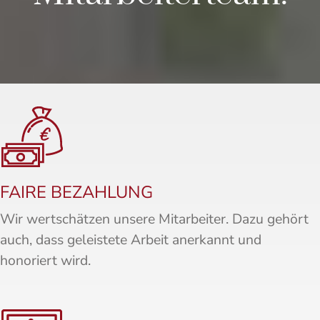
FAIRE BEZAHLUNG
Wir wertschätzen unsere Mitarbeiter. Dazu gehört
auch, dass geleistete Arbeit anerkannt und
honoriert wird.