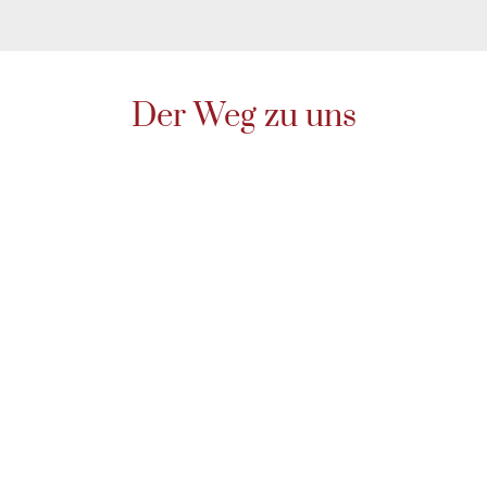
Der Weg zu uns