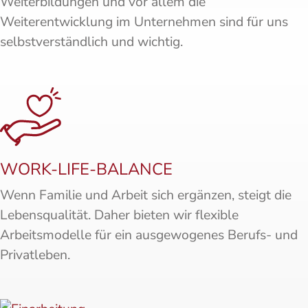
Weiterbildungen und vor allem die
Weiterentwicklung im Unternehmen sind für uns
selbstverständlich und wichtig.
WORK-LIFE-BALANCE
Wenn Familie und Arbeit sich ergänzen, steigt die
Lebensqualität. Daher bieten wir flexible
Arbeitsmodelle für ein ausgewogenes Berufs- und
Privatleben.