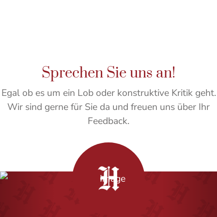
Sprechen Sie uns an!
Egal ob es um ein Lob oder konstruktive Kritik geht.
Wir sind gerne für Sie da und freuen uns über Ihr
Feedback.