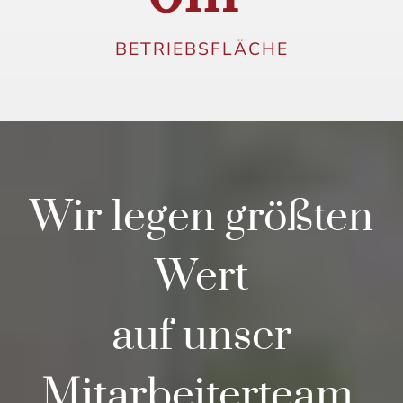
BETRIEBSFLÄCHE
Wir legen größten
Wert
auf unser
Mitarbeiterteam.