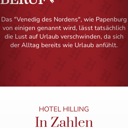
BERUF
Das "Venedig des Nordens", wie Papenburg
von einigen genannt wird, lässt tatsächlich
die Lust auf Urlaub verschwinden, da sich
der Alltag bereits wie Urlaub anfühlt.
HOTEL HILLING
In Zahlen