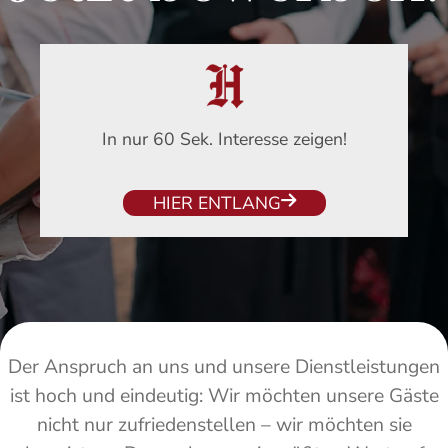
In nur 60 Sek. Interesse zeigen!
HIER ENTLANG
Der Anspruch an uns und unsere Dienstleistungen
ist hoch und eindeutig: Wir möchten unsere Gäste
nicht nur zufriedenstellen – wir möchten sie