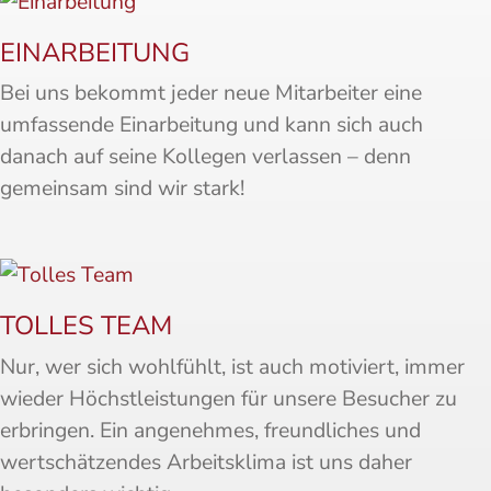
EINARBEITUNG
Bei uns bekommt jeder neue Mitarbeiter eine
umfassende Einarbeitung und kann sich auch
danach auf seine Kollegen verlassen – denn
gemeinsam sind wir stark!
TOLLES TEAM
Nur, wer sich wohlfühlt, ist auch motiviert, immer
wieder Höchstleistungen für unsere Besucher zu
erbringen. Ein angenehmes, freundliches und
wertschätzendes Arbeitsklima ist uns daher