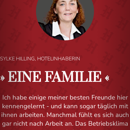
SYLKE HILLING, HOTELINHABERIN
EINE FAMILIE
Ich habe einige meiner besten Freunde hier
kennengelernt - und kann sogar täglich mit
ihnen arbeiten. Manchmal fühlt es sich auch
gar nicht nach Arbeit an. Das Betriebsklima